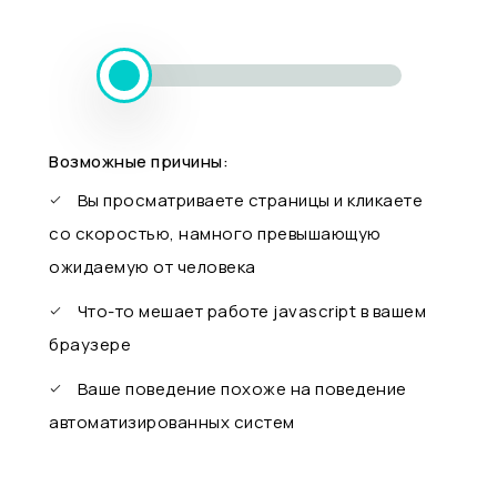
Возможные причины:
Вы просматриваете страницы и кликаете
со скоростью, намного превышающую
ожидаемую от человека
Что-то мешает работе javascript в вашем
браузере
Ваше поведение похоже на поведение
автоматизированных систем