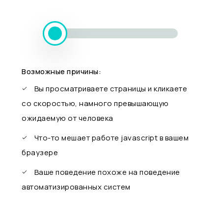
Возможные причины:
Вы просматриваете страницы и кликаете
со скоростью, намного превышающую
ожидаемую от человека
Что-то мешает работе javascript в вашем
браузере
Ваше поведение похоже на поведение
автоматизированных систем