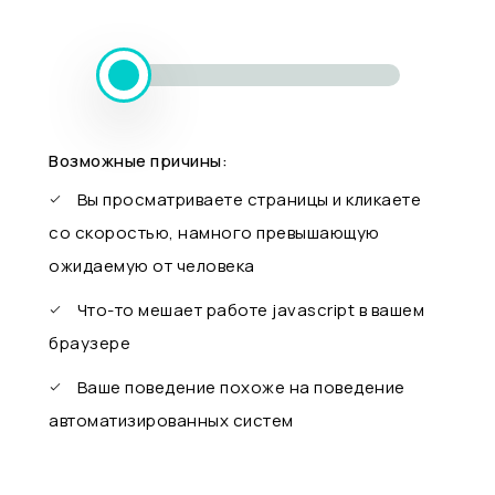
Возможные причины:
Вы просматриваете страницы и кликаете
со скоростью, намного превышающую
ожидаемую от человека
Что-то мешает работе javascript в вашем
браузере
Ваше поведение похоже на поведение
автоматизированных систем