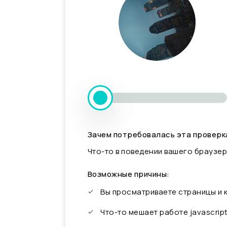
Зачем потребовалась эта проверк
Что-то в поведении вашего браузер
Возможные причины:
Вы просматриваете страницы и
Что-то мешает работе javascrip