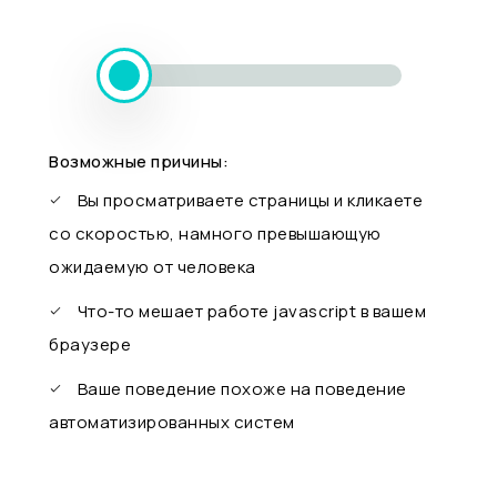
Возможные причины:
Вы просматриваете страницы и кликаете
со скоростью, намного превышающую
ожидаемую от человека
Что-то мешает работе javascript в вашем
браузере
Ваше поведение похоже на поведение
автоматизированных систем