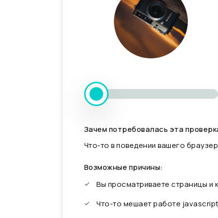
Зачем потребовалась эта проверк
Что-то в поведении вашего браузер
Возможные причины:
Вы просматриваете страницы и
Что-то мешает работе javascrip