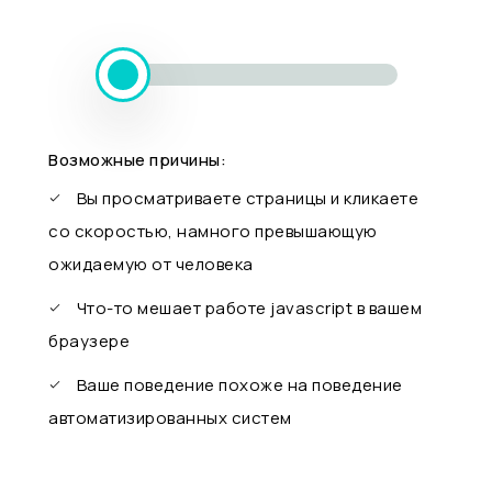
Возможные причины:
Вы просматриваете страницы и кликаете
со скоростью, намного превышающую
ожидаемую от человека
Что-то мешает работе javascript в вашем
браузере
Ваше поведение похоже на поведение
автоматизированных систем