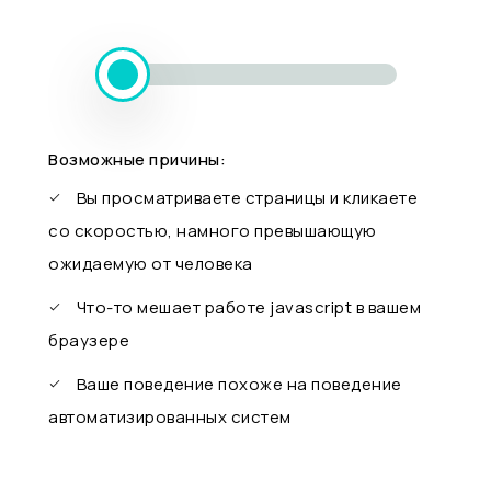
Возможные причины:
Вы просматриваете страницы и кликаете
со скоростью, намного превышающую
ожидаемую от человека
Что-то мешает работе javascript в вашем
браузере
Ваше поведение похоже на поведение
автоматизированных систем