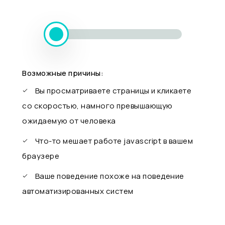
Возможные причины:
Вы просматриваете страницы и кликаете
со скоростью, намного превышающую
ожидаемую от человека
Что-то мешает работе javascript в вашем
браузере
Ваше поведение похоже на поведение
автоматизированных систем