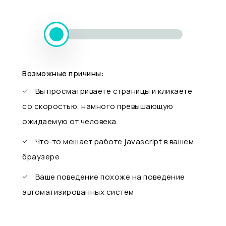
Возможные причины:
Вы просматриваете страницы и кликаете
со скоростью, намного превышающую
ожидаемую от человека
Что-то мешает работе javascript в вашем
браузере
Ваше поведение похоже на поведение
автоматизированных систем