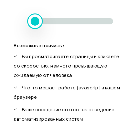
Возможные причины:
Вы просматриваете страницы и кликаете
со скоростью, намного превышающую
ожидаемую от человека
Что-то мешает работе javascript в вашем
браузере
Ваше поведение похоже на поведение
автоматизированных систем