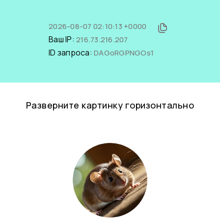
2026-08-07 02:10:13 +0000
Ваш IP:
216.73.216.207
ID запроса:
DAGoRGPNGOs1
Разверните картинку горизонтально