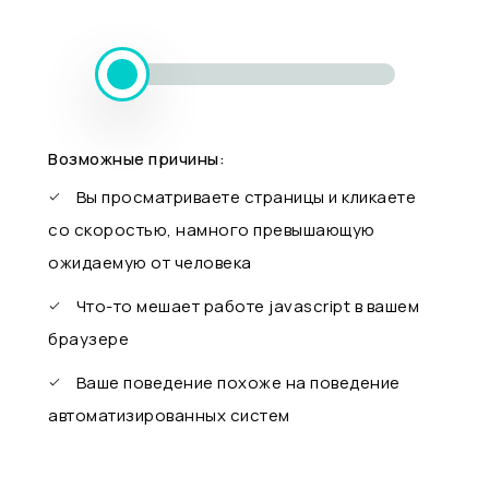
Возможные причины:
Вы просматриваете страницы и кликаете
со скоростью, намного превышающую
ожидаемую от человека
Что-то мешает работе javascript в вашем
браузере
Ваше поведение похоже на поведение
автоматизированных систем